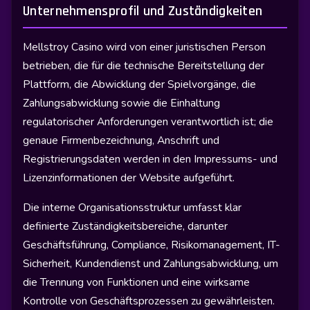
Unternehmensprofil und Zuständigkeiten
Mellstroy Casino wird von einer juristischen Person
betrieben, die für die technische Bereitstellung der
Plattform, die Abwicklung der Spielvorgänge, die
Zahlungsabwicklung sowie die Einhaltung
regulatorischer Anforderungen verantwortlich ist; die
genaue Firmenbezeichnung, Anschrift und
Registrierungsdaten werden in den Impressums- und
Lizenzinformationen der Website aufgeführt.
Die interne Organisationsstruktur umfasst klar
definierte Zuständigkeitsbereiche, darunter
Geschäftsführung, Compliance, Risikomanagement, IT-
Sicherheit, Kundendienst und Zahlungsabwicklung, um
die Trennung von Funktionen und eine wirksame
Kontrolle von Geschäftsprozessen zu gewährleisten.