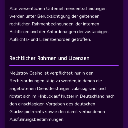
Alle wesentlichen Unternehmensentscheidungen
werden unter Berücksichtigung der geltenden
rechtlichen Rahmenbedingungen, der internen
Richtlinien und der Anforderungen der zuständigen
Aufsichts- und Lizenzbehörden getroffen.
Rechtlicher Rahmen und Lizenzen
Mellstroy Casino ist verpflichtet, nur in den
Rechtsordnungen tätig zu werden, in denen die
angebotenen Dienstleistungen zulässig sind, und
richtet sich im Hinblick auf Nutzer in Deutschland nach
den einschlägigen Vorgaben des deutschen
Glücksspielrechts sowie den damit verbundenen
Ausführungsbestimmungen.