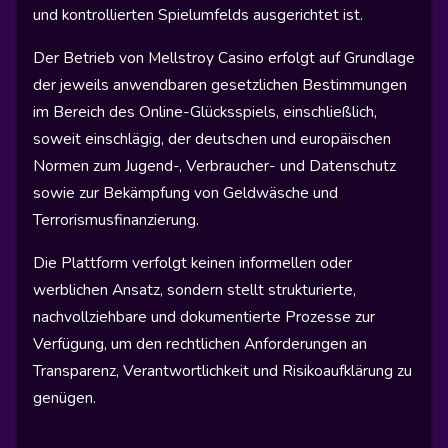
und kontrollierten Spielumfelds ausgerichtet ist.
Der Betrieb von Mellstroy Casino erfolgt auf Grundlage
der jeweils anwendbaren gesetzlichen Bestimmungen
im Bereich des Online-Glücksspiels, einschließlich,
soweit einschlägig, der deutschen und europäischen
Normen zum Jugend-, Verbraucher- und Datenschutz
sowie zur Bekämpfung von Geldwäsche und
Terrorismusfinanzierung.
Die Plattform verfolgt keinen informellen oder
werblichen Ansatz, sondern stellt strukturierte,
nachvollziehbare und dokumentierte Prozesse zur
Verfügung, um den rechtlichen Anforderungen an
Transparenz, Verantwortlichkeit und Risikoaufklärung zu
genügen.